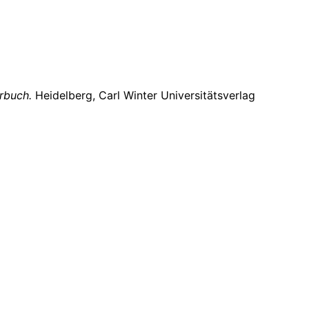
erbuch
.
Heidelberg, Carl Winter Universitätsverlag